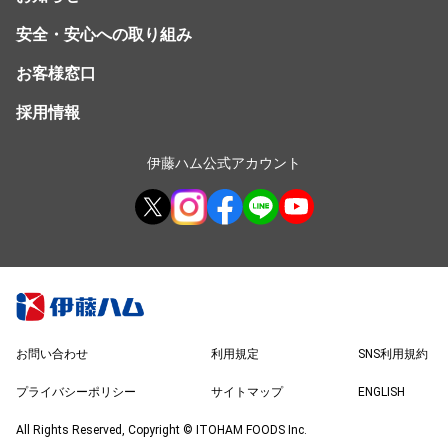
安全・安心への取り組み
お客様窓口
採用情報
伊藤ハム公式アカウント
お問い合わせ
利用規定
SNS利用規約
プライバシーポリシー
サイトマップ
ENGLISH
All Rights Reserved, Copyright © ITOHAM FOODS Inc.