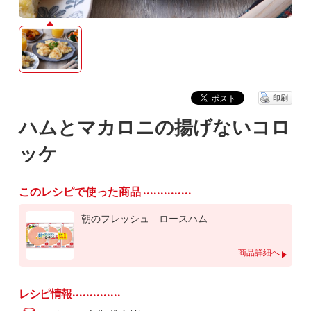
印刷
ハムとマカロニの揚げないコロ
ッケ
このレシピで使った商品
朝のフレッシュ ロースハム
商品詳細へ
レシピ情報