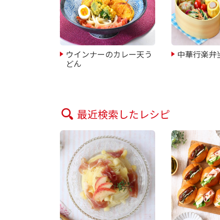
ウインナーのカレー天う
中華行楽弁
どん
最近検索したレシピ