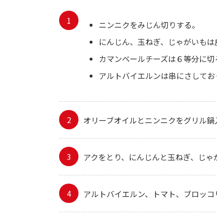
ニンニクをみじん切りする。
にんじん、玉ねぎ、じゃがいもは
カマンベールチーズは６等分に切
アルトバイエルンは串にさしてお
オリーブオイルとニンニクをグリル鍋
アクをとり、にんじんと玉ねぎ、じゃ
アルトバイエルン、トマト、ブロッコ