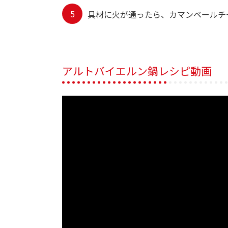
具材に火が通ったら、カマンベールチ
アルトバイエルン鍋レシピ動画