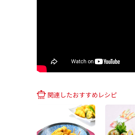
関連したおすすめレシピ