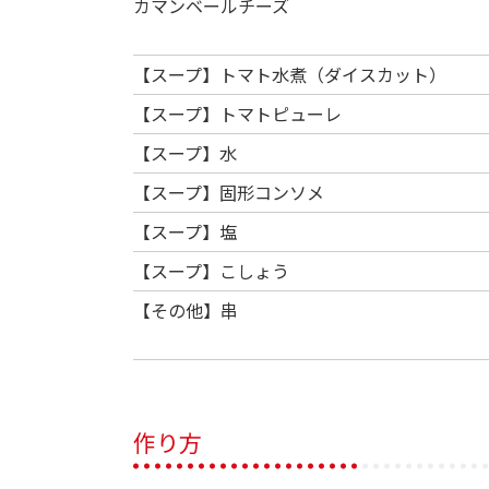
カマンベールチーズ
【スープ】トマト水煮（ダイスカット）
【スープ】トマトピューレ
【スープ】水
【スープ】固形コンソメ
【スープ】塩
【スープ】こしょう
【その他】串
作り方