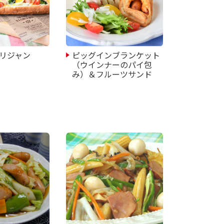
リジャン
ピッグインブランケット
（ウインナーのパイ包
み）＆フルーツサンド