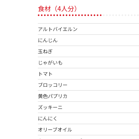
食材（4人分）
アルトバイエルン
にんじん
玉ねぎ
じゃがいも
トマト
ブロッコリー
黄色パプリカ
ズッキーニ
にんにく
オリーブオイル