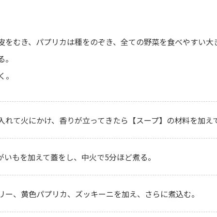
皮をむき、パプリカは種をのぞき、全ての野菜を食べやすい大
る。
く。
入れて火にかけ、香りが立ってきたら【スープ】の材料を加え
がいもを加えて蓋をし、中火で5分ほど煮る。
リー、黄色パプリカ、ズッキーニを加え、さらに煮込む。