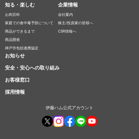
知る・楽しむ
企業情報
お肉百科
会社案内
家庭での食中毒予防について
株主/投資家の皆様へ
商品ができるまで
CSR情報へ
商品開発
神戸市包括連携協定
お知らせ
安全・安心への取り組み
お客様窓口
採用情報
伊藤ハム公式アカウント