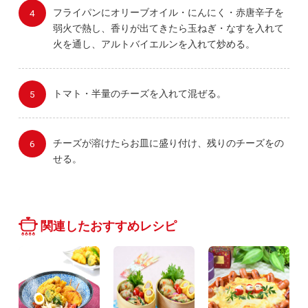
フライパンにオリーブオイル・にんにく・赤唐辛子を
弱火で熱し、香りが出てきたら玉ねぎ・なすを入れて
火を通し、アルトバイエルンを入れて炒める。
トマト・半量のチーズを入れて混ぜる。
チーズが溶けたらお皿に盛り付け、残りのチーズをの
せる。
関連したおすすめレシピ