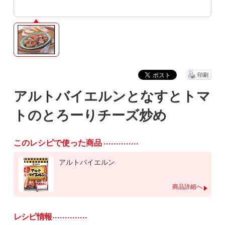
印刷
アルトバイエルンとなすとトマ
トのとろーりチーズ炒め
このレシピで使った商品
アルトバイエルン
商品詳細へ
レシピ情報