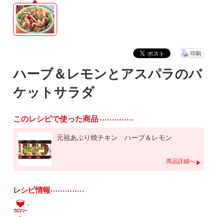
印刷
ハーブ＆レモンとアスパラのバ
ケットサラダ
このレシピで使った商品
元祖あぶり焼チキン ハーブ＆レモン
商品詳細へ
レシピ情報
-