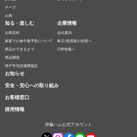
チーズ
お肉
知る・楽しむ
企業情報
お肉百科
会社案内
家庭での食中毒予防について
株主/投資家の皆様へ
商品ができるまで
CSR情報へ
商品開発
神戸市包括連携協定
お知らせ
安全・安心への取り組み
お客様窓口
採用情報
伊藤ハム公式アカウント