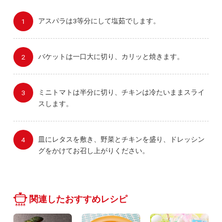
アスパラは3等分にして塩茹でします。
バケットは一口大に切り、カリッと焼きます。
ミニトマトは半分に切り、チキンは冷たいままスライ
スします。
皿にレタスを敷き、野菜とチキンを盛り、ドレッシン
グをかけてお召し上がりください。
関連したおすすめレシピ