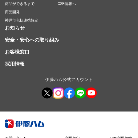
商品ができるまで
CSR情報へ
商品開発
神戸市包括連携協定
お知らせ
安全・安心への取り組み
お客様窓口
採用情報
伊藤ハム公式アカウント