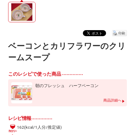
印刷
ベーコンとカリフラワーのクリ
ームスープ
このレシピで使った商品
朝のフレッシュ ハーフベーコン
商品詳細へ
レシピ情報
162(kcal/1人分/推定値)