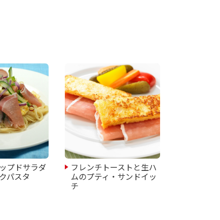
ップドサラダ
フレンチトーストと生ハ
クパスタ
ムのプティ・サンドイッ
チ