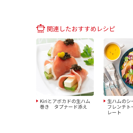
関連したおすすめレシピ
Kiriとアボカドの生ハム
生ハムのシ
巻き タプナード添え
フレンチト
レート