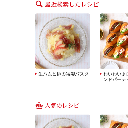
最近検索したレシピ
生ハムと桃の冷製パスタ
わいわい♪
ンドパーテ
人気のレシピ