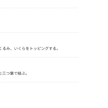
くるみ、いくらをトッピングする。
た三つ葉で結ぶ。