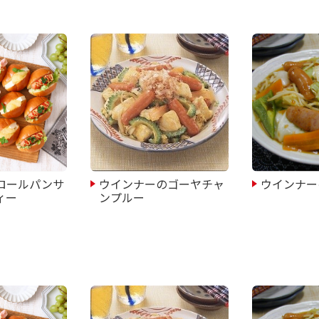
ロールパンサ
ウインナーのゴーヤチャ
ウインナー
ィー
ンプルー