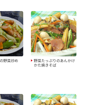
の野菜炒め
野菜たっぷりのあんかけ
かた焼きそば