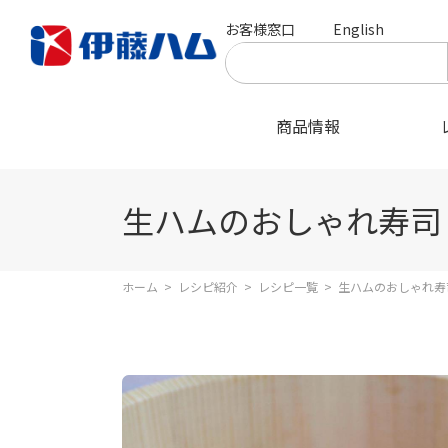
お客様窓口
English
商品情報
生ハムのおしゃれ寿司
ホーム
>
レシピ紹介
>
レシピ一覧
>
生ハムのおしゃれ寿