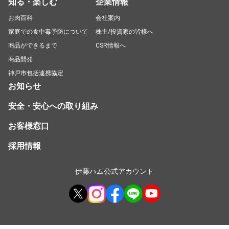
知る・楽しむ
企業情報
お肉百科
会社案内
家庭での食中毒予防について
株主/投資家の皆様へ
商品ができるまで
CSR情報へ
商品開発
神戸市包括連携協定
お知らせ
安全・安心への取り組み
お客様窓口
採用情報
伊藤ハム公式アカウント