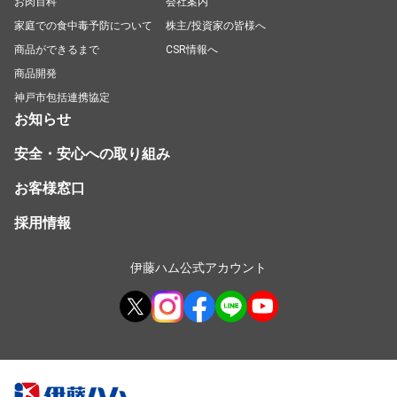
お肉百科
会社案内
家庭での食中毒予防について
株主/投資家の皆様へ
商品ができるまで
CSR情報へ
商品開発
神戸市包括連携協定
お知らせ
安全・安心への取り組み
お客様窓口
採用情報
伊藤ハム公式アカウント