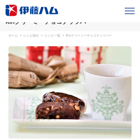
Kiriクリーミーチョコナッツバー
ホーム
>
レシピ紹介
>
レシピ一覧
>
Kiriクリーミーチョコナッツバー