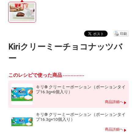
印刷
Kiriクリーミーチョコナッツバ
ー
このレシピで使った商品
キリ® クリーミーポーション（ポーションタイ
プ16.3g×6個入り）
商品詳細へ
キリ® クリーミーポーション（ポーションタイ
プ16.3g×10個入り）
商品詳細へ