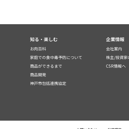
知る・楽しむ
企業情報
お肉百科
会社案内
家庭での食中毒予防について
株主/投資家
商品ができるまで
CSR情報へ
商品開発
神戸市包括連携協定