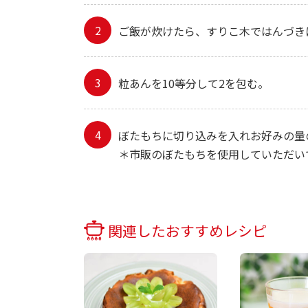
ご飯が炊けたら、すりこ木ではんづき
粒あんを10等分して2を包む。
ぼたもちに切り込みを入れお好みの量の
＊市販のぼたもちを使用していただい
関連したおすすめレシピ