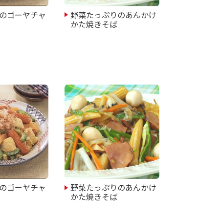
のゴーヤチャ
野菜たっぷりのあんかけ
かた焼きそば
のゴーヤチャ
野菜たっぷりのあんかけ
かた焼きそば