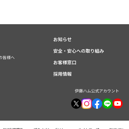
お知らせ
安全・安心への取り組み
の皆様へ
お客様窓口
採用情報
伊藤ハム公式アカウント