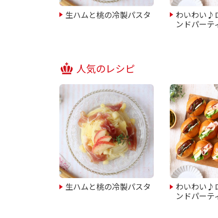
生ハムと桃の冷製パスタ
わいわい♪
ンドパーテ
人気のレシピ
生ハムと桃の冷製パスタ
わいわい♪
ンドパーテ