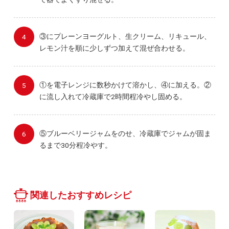
③にプレーンヨーグルト、生クリーム、リキュール、
レモン汁を順に少しずつ加えて混ぜ合わせる。
①を電子レンジに数秒かけて溶かし、④に加える。②
に流し入れて冷蔵庫で2時間程冷やし固める。
⑤ブルーベリージャムをのせ、冷蔵庫でジャムが固ま
るまで30分程冷やす。
関連したおすすめレシピ