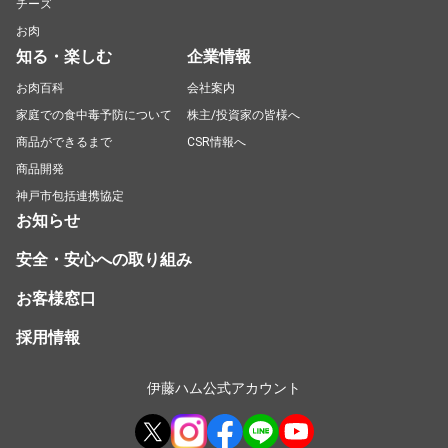
チーズ
お肉
知る・楽しむ
企業情報
お肉百科
会社案内
家庭での食中毒予防について
株主/投資家の皆様へ
商品ができるまで
CSR情報へ
商品開発
神戸市包括連携協定
お知らせ
安全・安心への取り組み
お客様窓口
採用情報
伊藤ハム公式アカウント