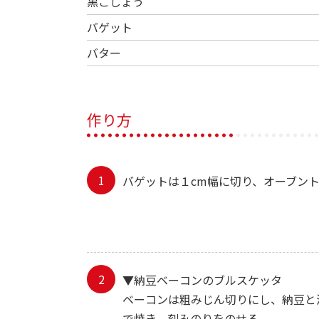
黒こしょう
バゲット
バター
作り方
バゲットは１cm幅に切り、オーブン
▼納豆ベーコンのブルスケッタ
ベーコンは粗みじん切りにし、納豆と
で焼き、刻みのりをのせる。