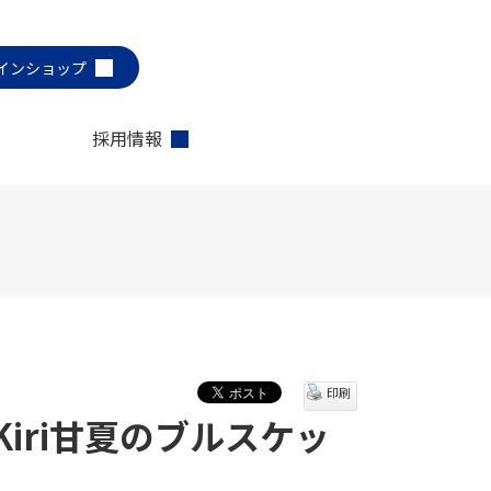
インショップ
採用情報
印刷
iri甘夏のブルスケッ