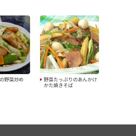
の野菜炒め
野菜たっぷりのあんかけ
かた焼きそば