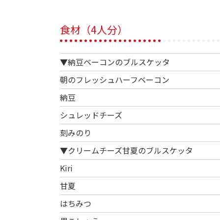
食材（4人分）
▼納豆ベーコンのブルスケッタ
朝のフレッシュハーフベーコン
納豆
シュレッドチーズ
刻みのり
▼クリームチーズ甘夏のブルスケッタ
Kiri
甘夏
はちみつ