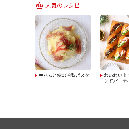
人気のレシピ
生ハムと桃の冷製パスタ
わいわい♪
ンドパーテ