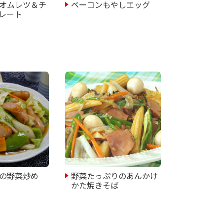
オムレツ＆チ
ベーコンもやしエッグ
レート
の野菜炒め
野菜たっぷりのあんかけ
かた焼きそば