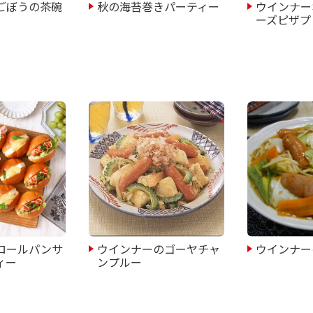
ごぼうの茶碗
秋の海苔巻きパーティー
ウインナー
ーズピザプ
ロールパンサ
ウインナーのゴーヤチャ
ウインナー
ィー
ンプルー