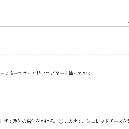
トースターでさっと焼いてバターを塗っておく。
混ぜて添付の醤油をかける。①にのせて、シュレッドチーズを