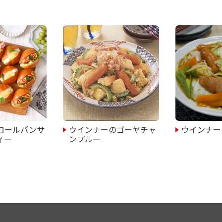
ロールパンサ
ウインナーのゴーヤチャ
ウインナー
ィー
ンプルー