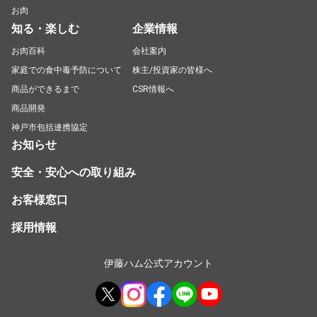
お肉
知る・楽しむ
企業情報
お肉百科
会社案内
家庭での食中毒予防について
株主/投資家の皆様へ
商品ができるまで
CSR情報へ
商品開発
神戸市包括連携協定
お知らせ
安全・安心への取り組み
お客様窓口
採用情報
伊藤ハム公式アカウント