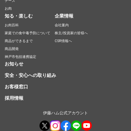
チーズ
お肉
知る・楽しむ
企業情報
お肉百科
会社案内
家庭での食中毒予防について
株主/投資家の皆様へ
商品ができるまで
CSR情報へ
商品開発
神戸市包括連携協定
お知らせ
安全・安心への取り組み
お客様窓口
採用情報
伊藤ハム公式アカウント