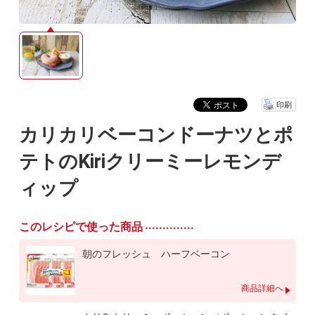
印刷
カリカリベーコンドーナツとポ
テトのKiriクリーミーレモンデ
ィップ
このレシピで使った商品
朝のフレッシュ ハーフベーコン
商品詳細へ