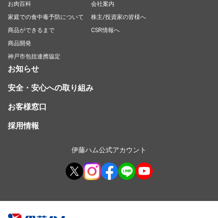
お肉百科
会社案内
家庭での食中毒予防について
株主/投資家の皆様へ
商品ができるまで
CSR情報へ
商品開発
神戸市包括連携協定
お知らせ
安全・安心への取り組み
お客様窓口
採用情報
伊藤ハム公式アカウント