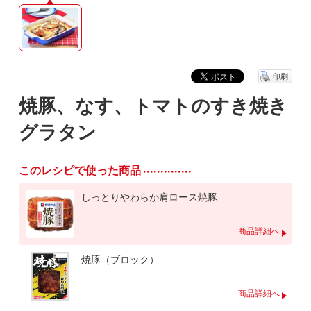
印刷
焼豚、なす、トマトのすき焼き
グラタン
このレシピで使った商品
しっとりやわらか肩ロース焼豚
商品詳細へ
焼豚（ブロック）
商品詳細へ