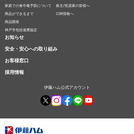
家庭での食中毒予防について
株主/投資家の皆様へ
商品ができるまで
CSR情報へ
商品開発
神戸市包括連携協定
お知らせ
安全・安心への取り組み
お客様窓口
採用情報
伊藤ハム公式アカウント