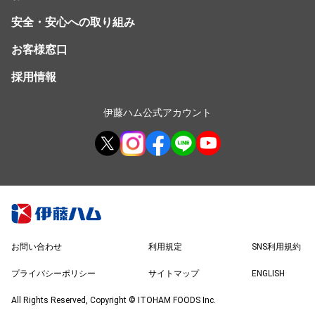
安全・安心への取り組み
お客様窓口
採用情報
伊藤ハム公式アカウント
お問い合わせ
利用規定
SNS利用規約
プライバシーポリシー
サイトマップ
ENGLISH
All Rights Reserved, Copyright © ITOHAM FOODS Inc.