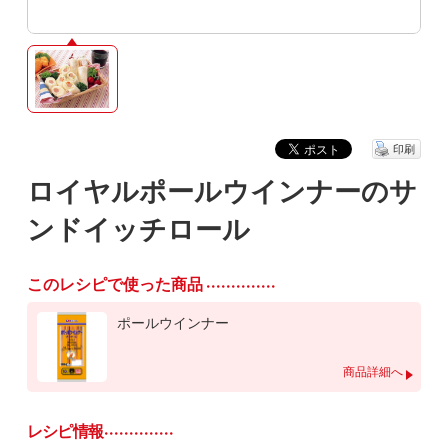
印刷
ロイヤルポールウインナーのサ
ンドイッチロール
このレシピで使った商品
ポールウインナー
商品詳細へ
レシピ情報