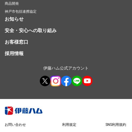
商品開発
神戸市包括連携協定
お知らせ
安全・安心への取り組み
お客様窓口
採用情報
伊藤ハム公式アカウント
お問い合わせ
利用規定
SNS利用規約