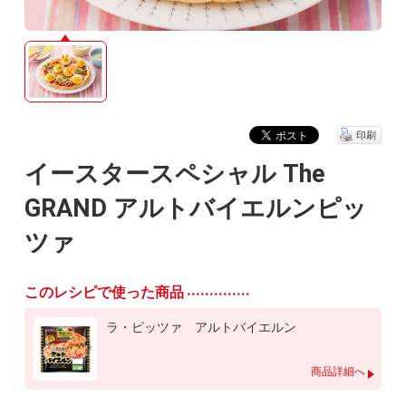
印刷
イースタースペシャル The
GRAND アルトバイエルンピッ
ツァ
このレシピで使った商品
ラ・ピッツァ アルトバイエルン
商品詳細へ