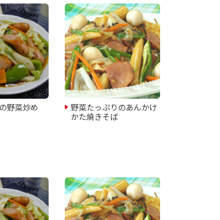
の野菜炒め
野菜たっぷりのあんかけ
かた焼きそば