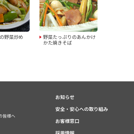
の野菜炒め
野菜たっぷりのあんかけ
かた焼きそば
お知らせ
安全・安心への取り組み
の皆様へ
お客様窓口
採用情報