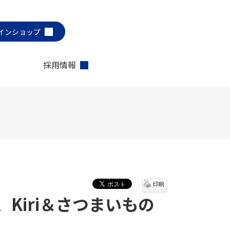
インショップ
採用情報
印刷
Kiri＆さつまいもの