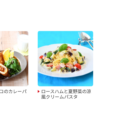
コのカレーパ
ロースハムと夏野菜の涼
風クリームパスタ