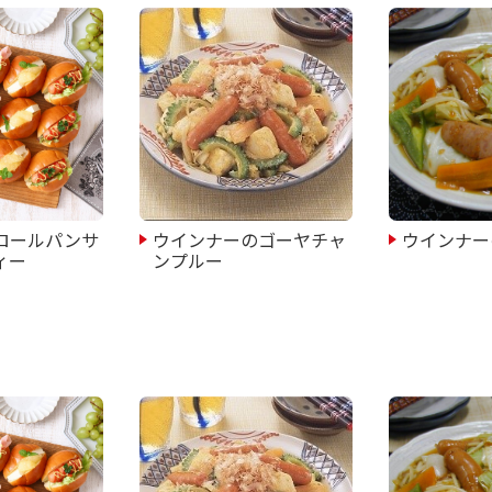
ロールパンサ
ウインナーのゴーヤチャ
ウインナー
ィー
ンプルー