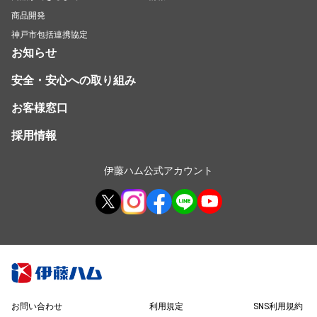
商品開発
神戸市包括連携協定
お知らせ
安全・安心への取り組み
お客様窓口
採用情報
伊藤ハム公式アカウント
お問い合わせ
利用規定
SNS利用規約