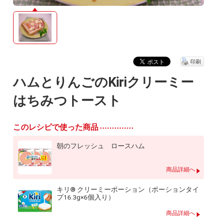
印刷
ハムとりんごのKiriクリーミー
はちみつトースト
このレシピで使った商品
朝のフレッシュ ロースハム
商品詳細へ
キリ® クリーミーポーション（ポーションタイ
プ16.3g×6個入り）
商品詳細へ