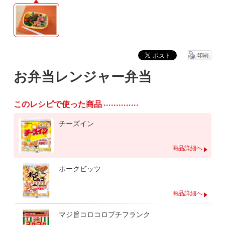
印刷
お弁当レンジャー弁当
このレシピで使った商品
チーズイン
商品詳細へ
ポークビッツ
商品詳細へ
マジ旨コロコロプチフランク