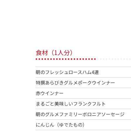
食材（1人分）
朝のフレッシュロースハム4連
特撰あらびきグルメポークウインナー
赤ウインナー
まるごと美味しいフランクフルト
朝のグルメファミリーボロニアソーセージ
にんじん（ゆでたもの）