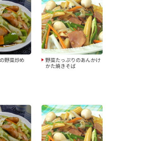
の野菜炒め
野菜たっぷりのあんかけ
かた焼きそば