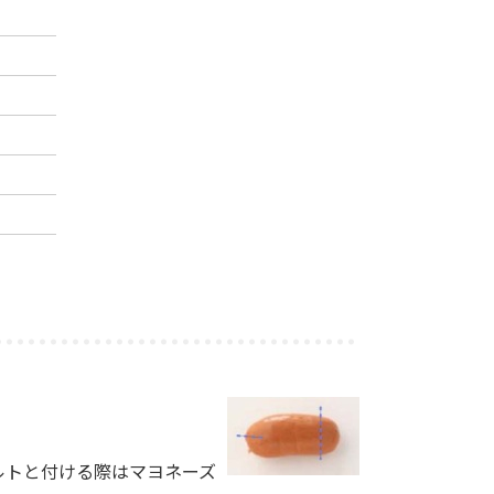
フルトと付ける際はマヨネーズ