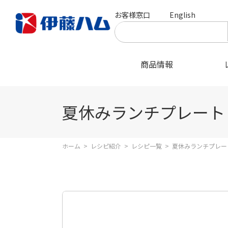
お客様窓口
English
商品情報
夏休みランチプレート
ホーム
>
レシピ紹介
>
レシピ一覧
>
夏休みランチプレー