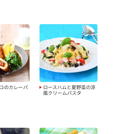
コのカレーパ
ロースハムと夏野菜の涼
風クリームパスタ