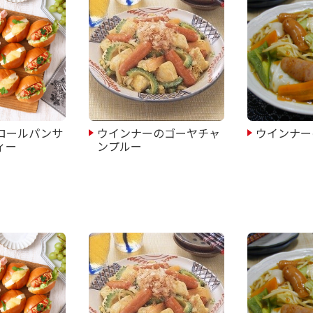
ロールパンサ
ウインナーのゴーヤチャ
ウインナー
ィー
ンプルー