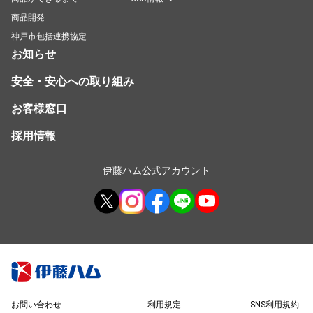
商品開発
神戸市包括連携協定
お知らせ
安全・安心への取り組み
お客様窓口
採用情報
伊藤ハム公式アカウント
お問い合わせ
利用規定
SNS利用規約