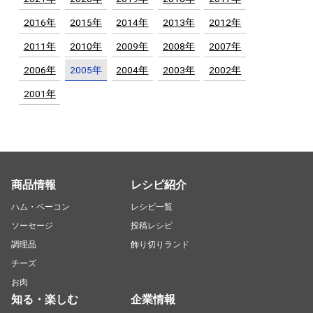
2016年
2015年
2014年
2013年
2012年
2011年
2010年
2009年
2008年
2007年
2006年
2005年
2004年
2003年
2002年
2001年
商品情報
レシピ紹介
ハム・ベーコン
レシピ一覧
ソーセージ
投稿レシピ
調理品
飾り切りランド
チーズ
お肉
知る・楽しむ
企業情報