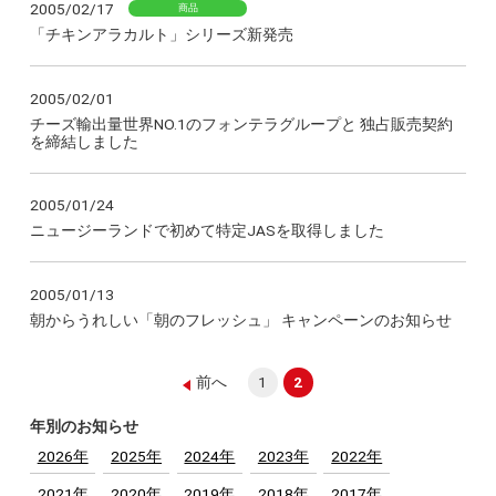
2005/02/17
商品
「チキンアラカルト」シリーズ新発売
2005/02/01
チーズ輸出量世界NO.1のフォンテラグループと 独占販売契約
を締結しました
2005/01/24
ニュージーランドで初めて特定JASを取得しました
2005/01/13
朝からうれしい「朝のフレッシュ」 キャンペーンのお知らせ
前へ
1
2
年別のお知らせ
2026年
2025年
2024年
2023年
2022年
2021年
2020年
2019年
2018年
2017年