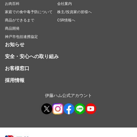
お肉百科
会社案内
家庭での食中毒予防について
株主/投資家の皆様へ
商品ができるまで
CSR情報へ
商品開発
神戸市包括連携協定
お知らせ
安全・安心への取り組み
お客様窓口
採用情報
伊藤ハム公式アカウント