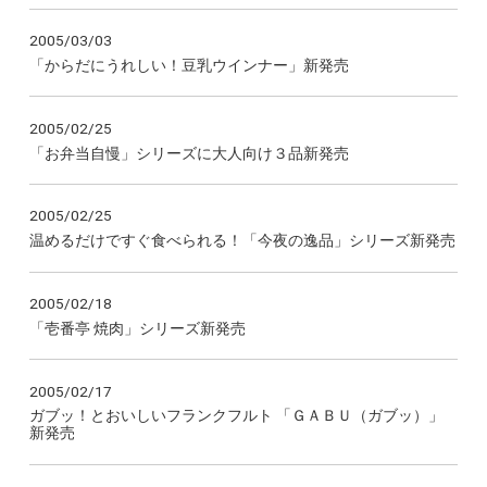
2005/03/03
「からだにうれしい！豆乳ウインナー」新発売
2005/02/25
「お弁当自慢」シリーズに大人向け３品新発売
2005/02/25
温めるだけですぐ食べられる！「今夜の逸品」シリーズ新発売
2005/02/18
「壱番亭 焼肉」シリーズ新発売
2005/02/17
ガブッ！とおいしいフランクフルト 「ＧＡＢＵ（ガブッ）」
新発売