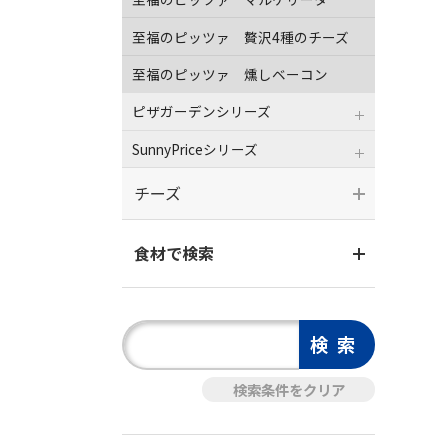
至福のピッツァ 贅沢4種のチーズ
至福のピッツァ 燻しベーコン
ピザガーデンシリーズ
SunnyPriceシリーズ
チーズ
食材で検索