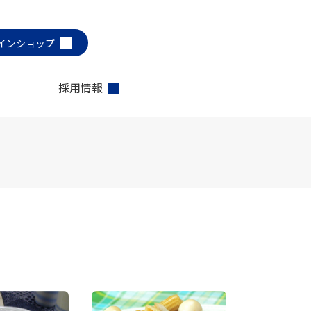
インショップ
採用情報