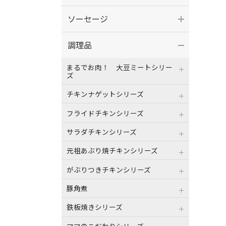
ソーセージ
調理品
まるでお肉！ 大豆ミートシリー
ズ
チキンナゲットシリーズ
フライドチキンシリーズ
サラダチキンシリーズ
元祖あぶり焼チキンシリーズ
がぶりつきチキンシリーズ
豚角煮
鉄板焼きシリーズ
ママのこだわりシリーズ