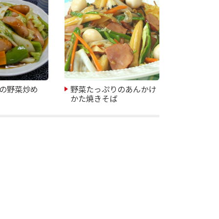
の野菜炒め
野菜たっぷりのあんかけ
かた焼きそば