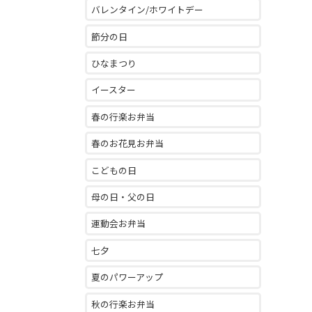
バレンタイン/ホワイトデー
節分の日
ひなまつり
イースター
春の行楽お弁当
春のお花見お弁当
こどもの日
母の日・父の日
運動会お弁当
七夕
夏のパワーアップ
秋の行楽お弁当