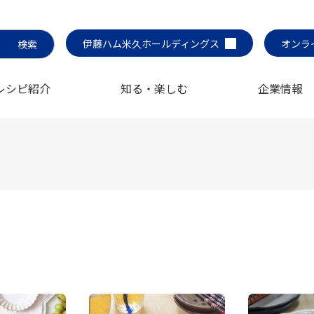
伊藤ハム米久ホールディングス
オンラ
レシピ紹介
知る・楽しむ
企業情報