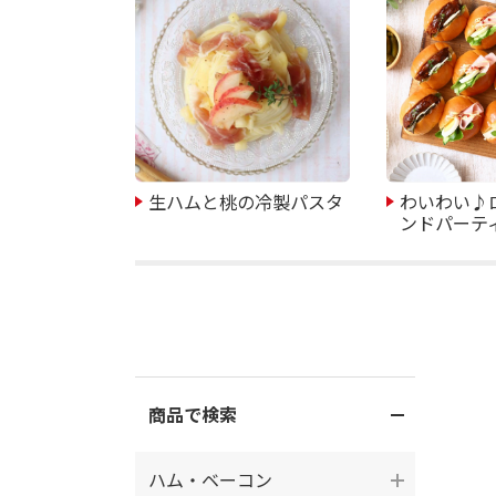
生ハムと桃の冷製パスタ
わいわい♪
ンドパーテ
商品で検索
ハム・ベーコン