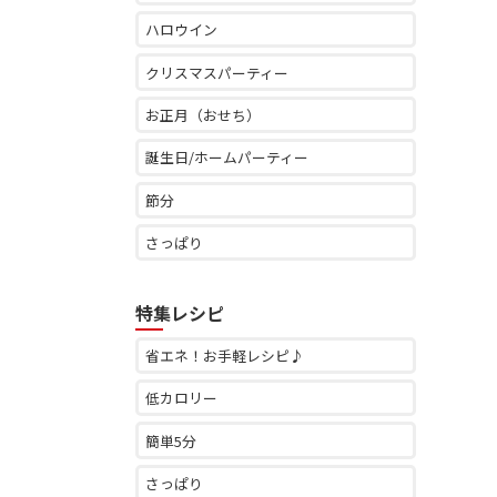
ハロウイン
クリスマスパーティー
お正月（おせち）
誕生日/ホームパーティー
節分
さっぱり
特集レシピ
省エネ！お手軽レシピ♪
低カロリー
簡単5分
さっぱり