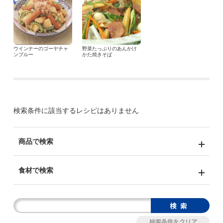
ウインナーのゴーヤチャ
野菜たっぷりのあんかけ
ンプルー
かた焼きそば
検索条件に該当するレシピはありません
商品で検索
食材で検索