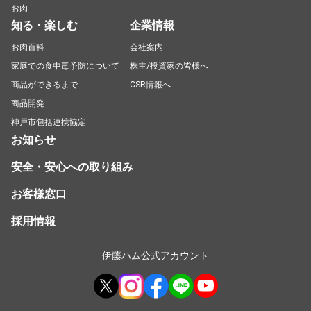
お肉
知る・楽しむ
企業情報
お肉百科
会社案内
家庭での食中毒予防について
株主/投資家の皆様へ
商品ができるまで
CSR情報へ
商品開発
神戸市包括連携協定
お知らせ
安全・安心への取り組み
お客様窓口
採用情報
伊藤ハム公式アカウント