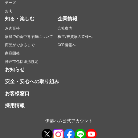
チーズ
お肉
知る・楽しむ
企業情報
お肉百科
会社案内
家庭での食中毒予防について
株主/投資家の皆様へ
商品ができるまで
CSR情報へ
商品開発
神戸市包括連携協定
お知らせ
安全・安心への取り組み
お客様窓口
採用情報
伊藤ハム公式アカウント