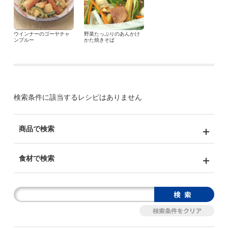
ウインナーのゴーヤチャ
野菜たっぷりのあんかけ
ンプルー
かた焼きそば
検索条件に該当するレシピはありません
商品で検索
食材で検索