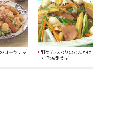
のゴーヤチャ
野菜たっぷりのあんかけ
かた焼きそば