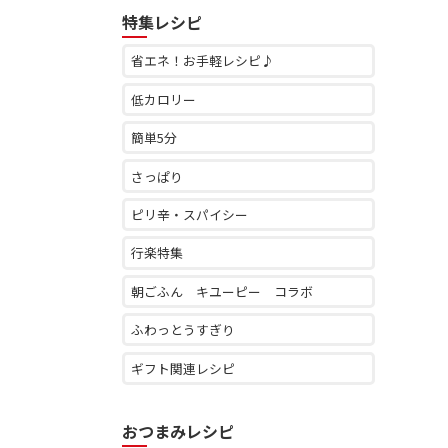
特集レシピ
省エネ！お手軽レシピ♪
低カロリー
簡単5分
さっぱり
ピリ辛・スパイシー
行楽特集
朝ごふん キユーピー コラボ
ふわっとうすぎり
ギフト関連レシピ
おつまみレシピ