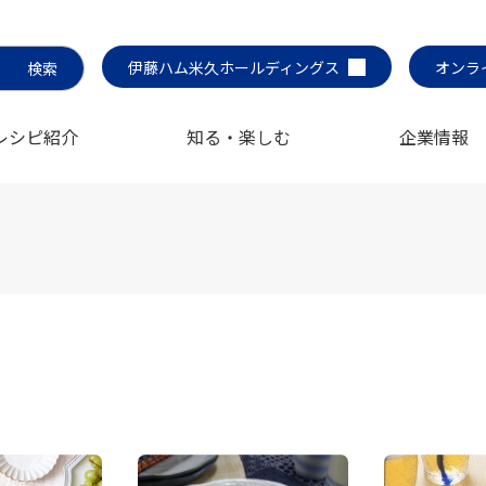
伊藤ハム米久ホールディングス
オンラ
レシピ紹介
知る・楽しむ
企業情報