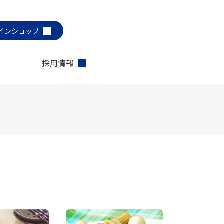
インショップ
採用情報