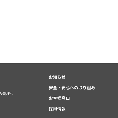
お知らせ
安全・安心への取り組み
の皆様へ
お客様窓口
採用情報