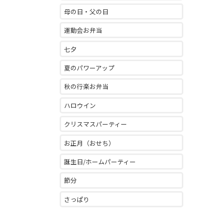
母の日・父の日
運動会お弁当
七夕
夏のパワーアップ
秋の行楽お弁当
ハロウイン
クリスマスパーティー
お正月（おせち）
誕生日/ホームパーティー
節分
さっぱり