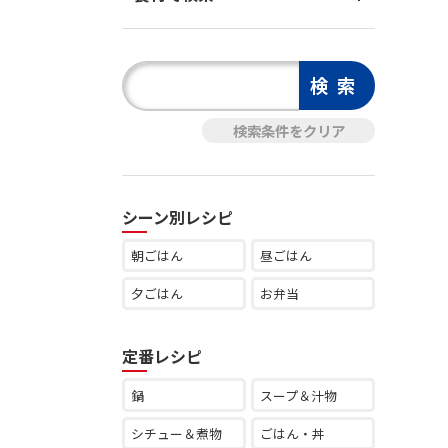
シーン別レシピ
朝ごはん
昼ごはん
夕ごはん
お弁当
定番レシピ
鍋
スープ＆汁物
シチュー＆煮物
ごはん・丼