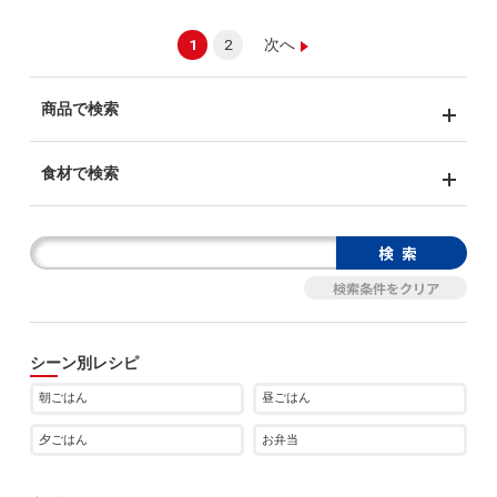
1
2
次へ
商品で検索
食材で検索
シーン別レシピ
朝ごはん
昼ごはん
夕ごはん
お弁当