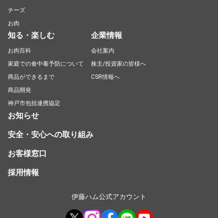
チーズ
お肉
知る・楽しむ
企業情報
お肉百科
会社案内
家庭での食中毒予防について
株主/投資家の皆様へ
商品ができるまで
CSR情報へ
商品開発
神戸市包括連携協定
お知らせ
安全・安心への取り組み
お客様窓口
採用情報
伊藤ハム公式アカウント