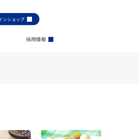
インショップ
採用情報