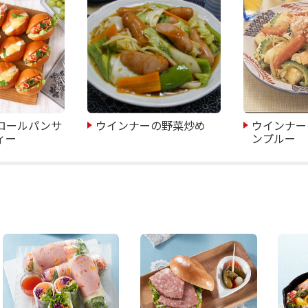
ロールパンサ
ウインナーの野菜炒め
ウインナー
ィー
ンプルー