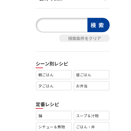
シーン別レシピ
朝ごはん
昼ごはん
夕ごはん
お弁当
定番レシピ
鍋
スープ＆汁物
シチュー＆煮物
ごはん・丼