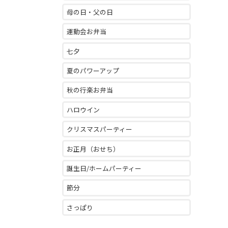
母の日・父の日
運動会お弁当
七夕
夏のパワーアップ
秋の行楽お弁当
ハロウイン
クリスマスパーティー
お正月（おせち）
誕生日/ホームパーティー
節分
さっぱり