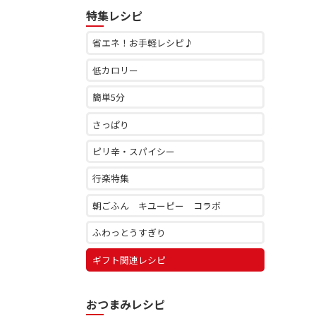
特集レシピ
省エネ！お手軽レシピ♪
低カロリー
簡単5分
さっぱり
ピリ辛・スパイシー
行楽特集
朝ごふん キユーピー コラボ
ふわっとうすぎり
ギフト関連レシピ
おつまみレシピ