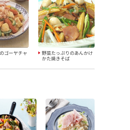
のゴーヤチャ
野菜たっぷりのあんかけ
かた焼きそば