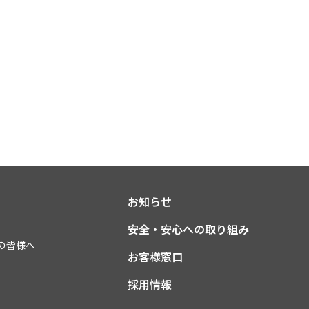
お知らせ
安全・安心への取り組み
の皆様へ
お客様窓口
採用情報