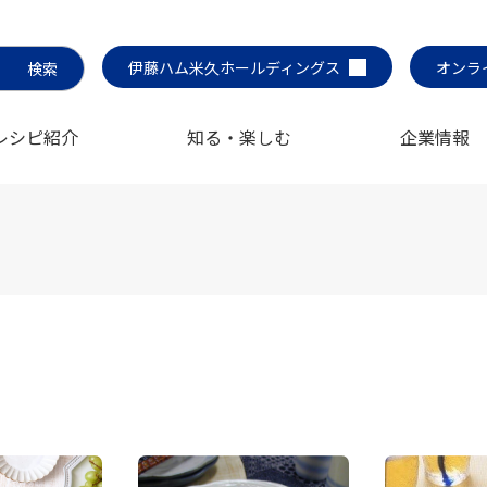
伊藤ハム米久ホールディングス
オンラ
レシピ紹介
知る・楽しむ
企業情報