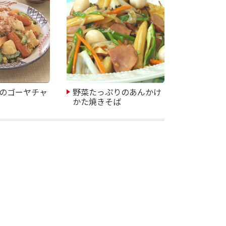
のゴーヤチャ
野菜たっぷりのあんかけ
かた焼きそば