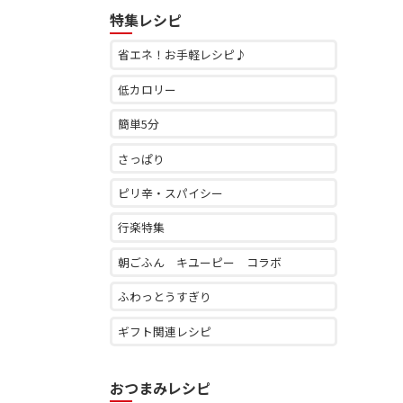
特集レシピ
省エネ！お手軽レシピ♪
低カロリー
簡単5分
さっぱり
ピリ辛・スパイシー
行楽特集
朝ごふん キユーピー コラボ
ふわっとうすぎり
ギフト関連レシピ
おつまみレシピ