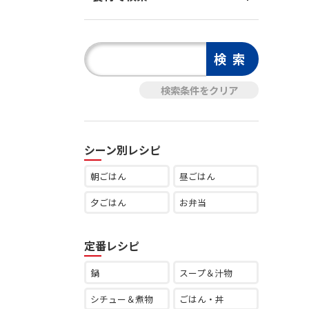
シーン別レシピ
朝ごはん
昼ごはん
夕ごはん
お弁当
定番レシピ
鍋
スープ＆汁物
シチュー＆煮物
ごはん・丼