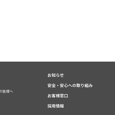
お知らせ
安全・安心への取り組み
の皆様へ
お客様窓口
採用情報