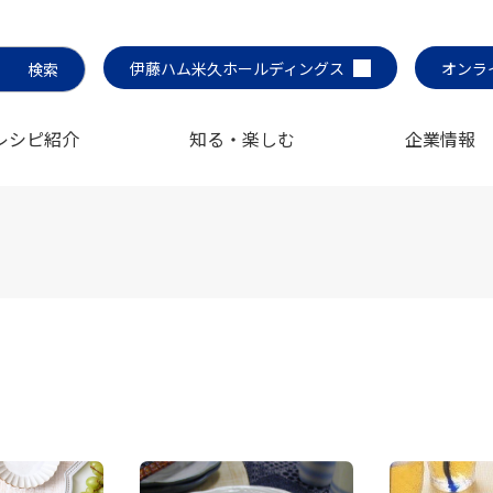
伊藤ハム米久ホールディングス
オンラ
レシピ紹介
知る・楽しむ
企業情報