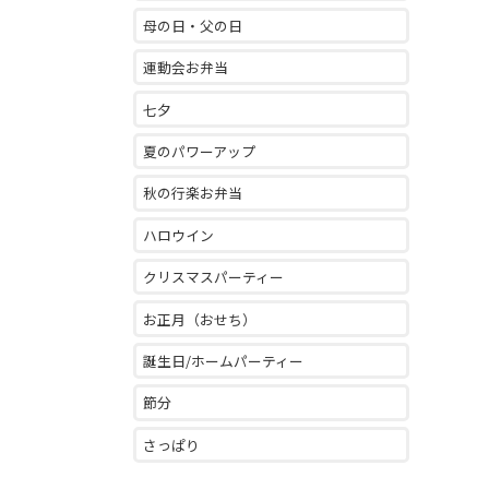
母の日・父の日
運動会お弁当
七夕
夏のパワーアップ
秋の行楽お弁当
ハロウイン
クリスマスパーティー
お正月（おせち）
誕生日/ホームパーティー
節分
さっぱり