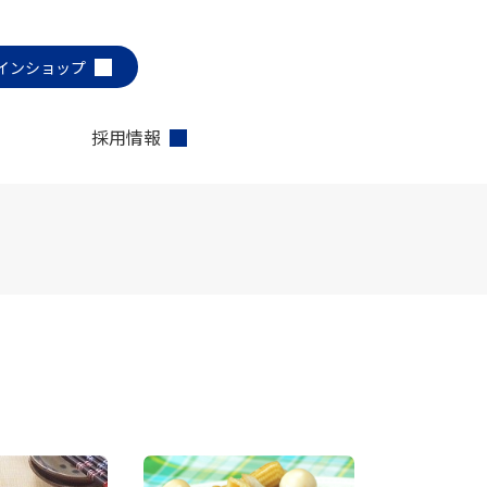
インショップ
採用情報