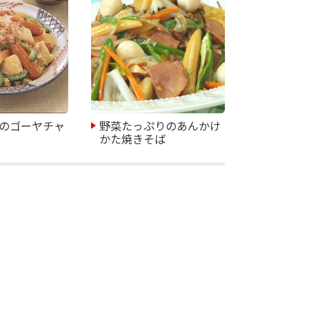
のゴーヤチャ
野菜たっぷりのあんかけ
かた焼きそば