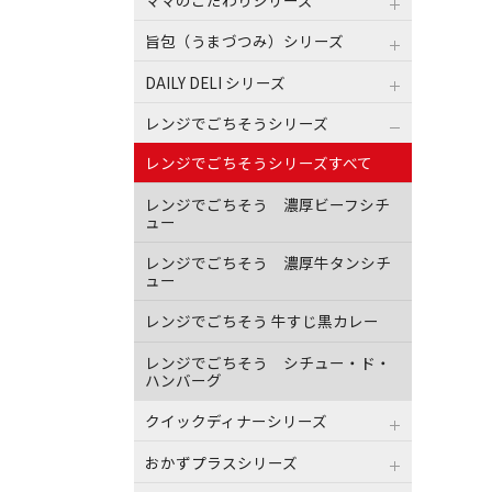
旨包（うまづつみ）シリーズ
DAILY DELI シリーズ
レンジでごちそうシリーズ
レンジでごちそうシリーズすべて
レンジでごちそう 濃厚ビーフシチ
ュー
レンジでごちそう 濃厚牛タンシチ
ュー
レンジでごちそう 牛すじ黒カレー
レンジでごちそう シチュー・ド・
ハンバーグ
クイックディナーシリーズ
おかずプラスシリーズ