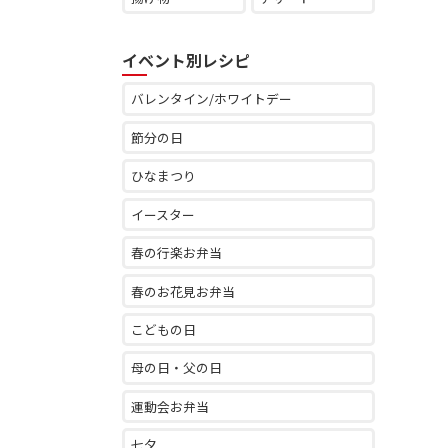
イベント別レシピ
バレンタイン/ホワイトデー
節分の日
ひなまつり
イースター
春の行楽お弁当
春のお花見お弁当
こどもの日
母の日・父の日
運動会お弁当
七夕