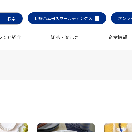
伊藤ハム米久ホールディングス
オンラ
レシピ紹介
知る・楽しむ
企業情報