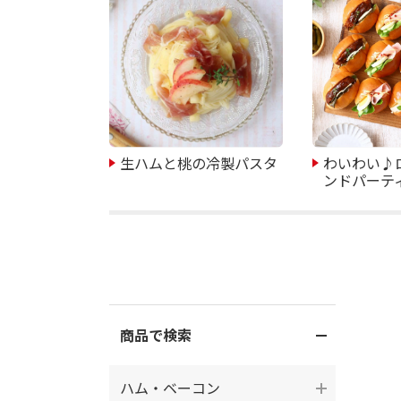
生ハムと桃の冷製パスタ
わいわい♪
ンドパーテ
商品で検索
ハム・ベーコン