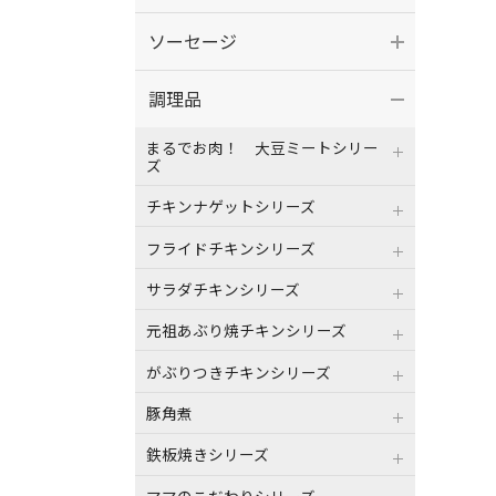
ソーセージ
調理品
まるでお肉！ 大豆ミートシリー
ズ
チキンナゲットシリーズ
フライドチキンシリーズ
サラダチキンシリーズ
元祖あぶり焼チキンシリーズ
がぶりつきチキンシリーズ
豚角煮
鉄板焼きシリーズ
ママのこだわりシリーズ