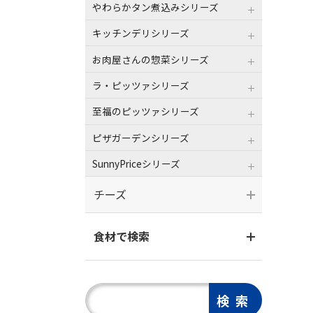
やわらかタン煮込みシリーズ
キッチンデリシリーズ
お肉屋さんの惣菜シリーズ
ラ・ピッツァシリーズ
至福のピッツァシリーズ
ピザガーデンシリーズ
SunnyPriceシリーズ
チーズ
食材で検索