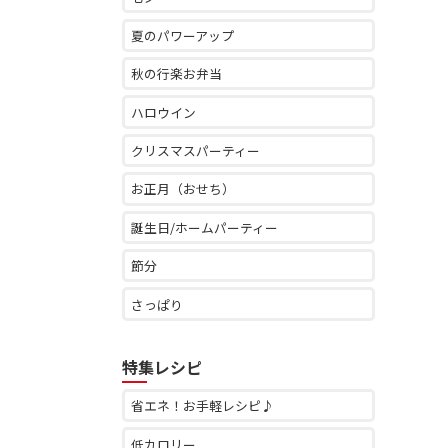
夏のパワーアップ
秋の行楽お弁当
ハロウイン
クリスマスパーティー
お正月（おせち）
誕生日/ホームパーティー
節分
さっぱり
特集レシピ
省エネ！お手軽レシピ♪
低カロリー