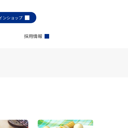
インショップ
採用情報