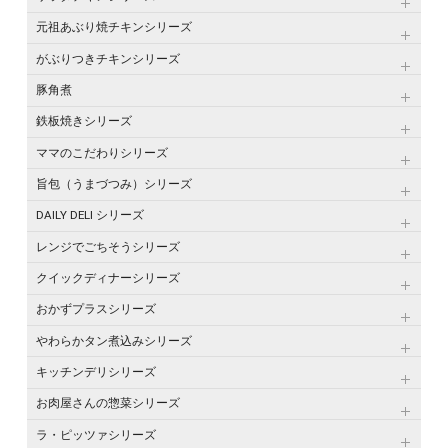
元祖あぶり焼チキンシリーズ
がぶりつきチキンシリーズ
豚角煮
鉄板焼きシリーズ
ママのこだわりシリーズ
旨包（うまづつみ）シリーズ
DAILY DELI シリーズ
レンジでごちそうシリーズ
クイックディナーシリーズ
おかずプラスシリーズ
やわらかタン煮込みシリーズ
キッチンデリシリーズ
お肉屋さんの惣菜シリーズ
ラ・ピッツァシリーズ