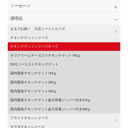
ソーセージ
調理品
まるでお肉！ 大豆ミートシリーズ
チキンナゲットシリーズ
チキンナゲットシリーズすべて
キリクリームチーズ入りチキンナゲット140ｇ
BBQソース入りチキンナゲット
国内製造チキンナゲット144ｇ
国内製造チキンナゲット240ｇ
国内製造チキンナゲット420ｇ
国内製造チキンナゲット超大容量ジッパー付き610ｇ
国内製造チキンナゲット超大容量ジッパー付き840ｇ
フライドチキンシリーズ
サラダチキンシリーズ