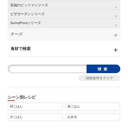
至福のピッツァシリーズ
ピザガーデンシリーズ
SunnyPriceシリーズ
チーズ
食材で検索
シーン別レシピ
朝ごはん
昼ごはん
夕ごはん
お弁当