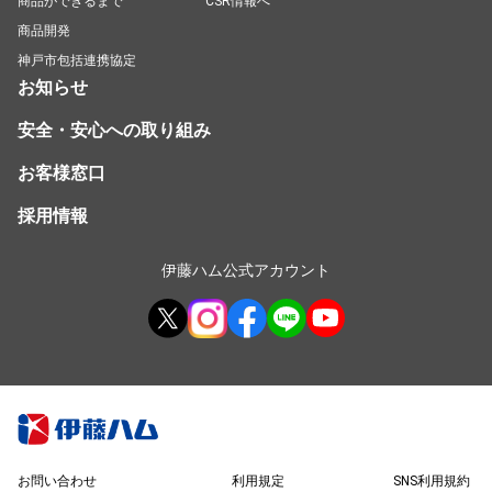
商品ができるまで
CSR情報へ
商品開発
神戸市包括連携協定
お知らせ
安全・安心への取り組み
お客様窓口
採用情報
伊藤ハム公式アカウント
お問い合わせ
利用規定
SNS利用規約