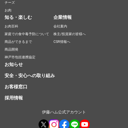
チーズ
お肉
知る・楽しむ
企業情報
お肉百科
会社案内
家庭での食中毒予防について
株主/投資家の皆様へ
商品ができるまで
CSR情報へ
商品開発
神戸市包括連携協定
お知らせ
安全・安心への取り組み
お客様窓口
採用情報
伊藤ハム公式アカウント