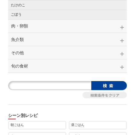
たけのこ
ごぼう
肉・卵類
魚介類
その他
旬の食材
シーン別レシピ
朝ごはん
昼ごはん