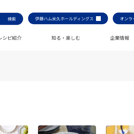
伊藤ハム米久ホールディングス
オンラ
レシピ紹介
知る・楽しむ
企業情報