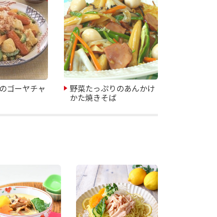
のゴーヤチャ
野菜たっぷりのあんかけ
かた焼きそば