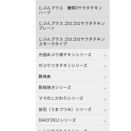
じぶんプラス 糖質0サラダチキン
ハーブ
じぶんプラス ゴロゴロサラダチキン
プレーン
じぶんプラス ゴロゴロサラダチキン
スモークタイプ
元祖あぶり焼チキンシリーズ
がぶりつきチキンシリーズ
豚角煮
鉄板焼きシリーズ
ママのこだわりシリーズ
旨包（うまづつみ）シリーズ
DAILY DELI シリーズ
レンジでごちそうシリーズ