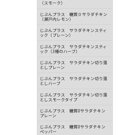
（スモーク）
じぶんプラス 糖質０サラダチキン
（瀬戸内レモン）
じぶんプラス サラダチキンスティ
ック（プレーン）
じぶんプラス サラダチキンスティ
ック（3種のハーブ）
じぶんプラス サラダチキン切り落
としプレーン
じぶんプラス サラダチキン切り落
としハーブ
じぶんプラス サラダチキン切り落
としスモークタイプ
じぶんプラス 糖質0サラダチキン
プレーン
じぶんプラス 糖質0サラダチキン
ペッパー