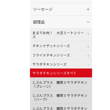
ソーセージ
調理品
まるでお肉！ 大豆ミートシリー
ズ
チキンナゲットシリーズ
フライドチキンシリーズ
サラダチキンシリーズ
サラダチキンシリーズすべて
じぶんプラス 糖質０サラダチキン
（プレーン）
じぶんプラス 糖質０サラダチキン
（ハーブ）
じぶんプラス 糖質０サラダチキン