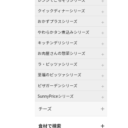
クイックディナーシリーズ
おかずプラスシリーズ
やわらかタン煮込みシリーズ
キッチンデリシリーズ
お肉屋さんの惣菜シリーズ
ラ・ピッツァシリーズ
至福のピッツァシリーズ
ピザガーデンシリーズ
SunnyPriceシリーズ
チーズ
食材で検索