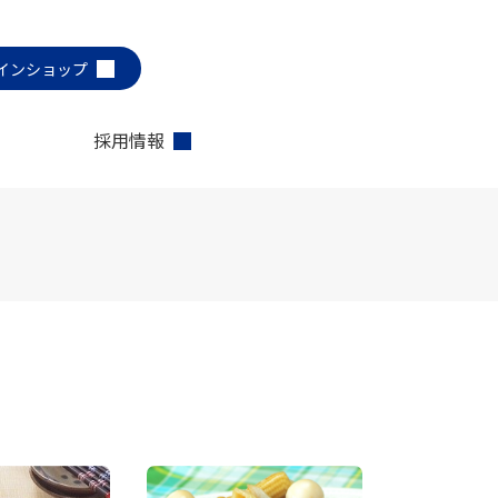
インショップ
採用情報