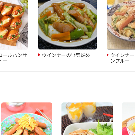
ロールパンサ
ウインナーの野菜炒め
ウインナー
ィー
ンプルー