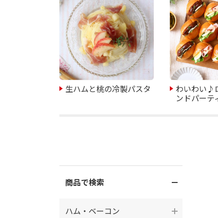
生ハムと桃の冷製パスタ
わいわい♪
ンドパーテ
商品で検索
ハム・ベーコン